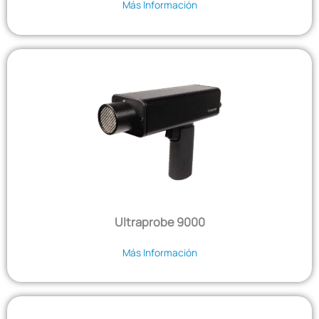
Más Información
Ultraprobe 9000
Más Información