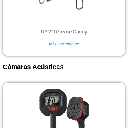
UP 201 Grease Caddy
Más Información
Cámaras Acústicas