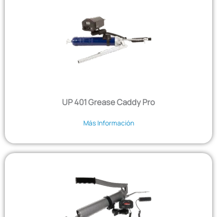
UP 401 Grease Caddy Pro
Más Información