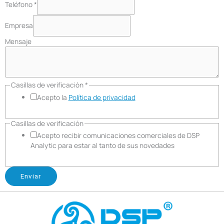
Teléfono
*
Empresa
Mensaje
Casillas de verificación
*
Acepto la
Política de privacidad
Casillas de verificación
Acepto recibir comunicaciones comerciales de DSP
Analytic para estar al tanto de sus novedades
Enviar