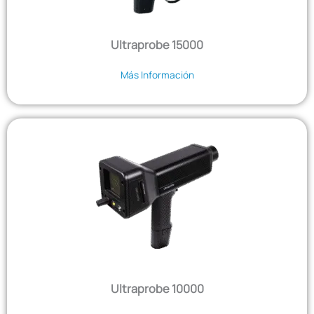
Ultraprobe 15000
Más Información
Ultraprobe 10000