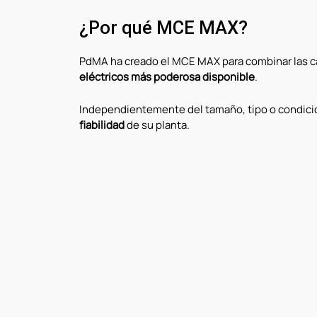
¿Por qué MCE MAX?
PdMA ha creado el MCE MAX para combinar las cap
eléctricos más poderosa disponible
.
Independientemente del tamaño, tipo o condición
fiabilidad
de su planta.