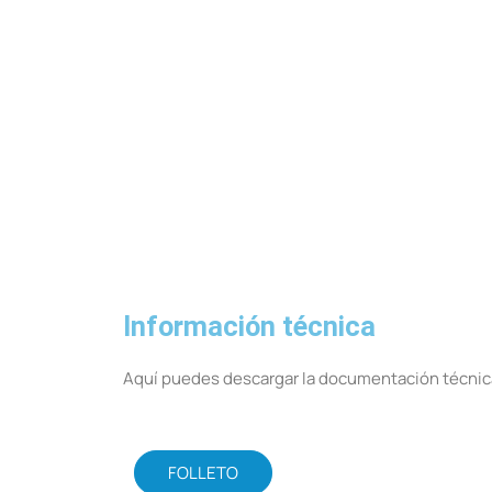
Información técnica
Aquí puedes descargar la documentación técnic
FOLLETO