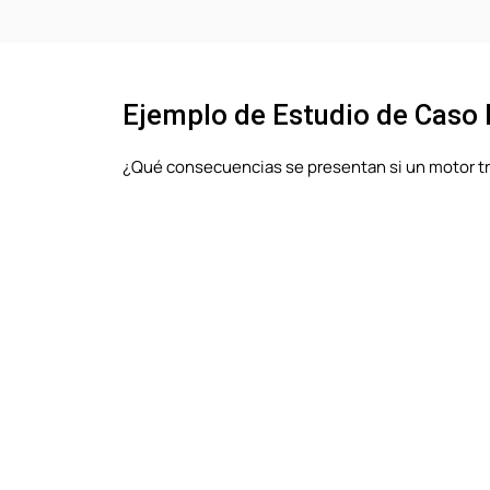
Ejemplo de Estudio de Caso
¿Qué consecuencias se presentan si un motor t