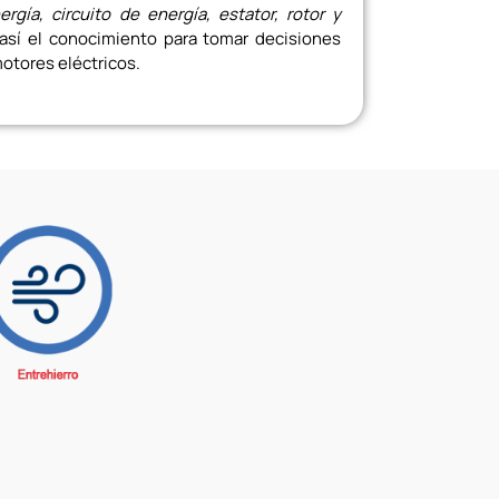
ergía, circuito de energía, estator, rotor y
 así el conocimiento para tomar decisiones
otores eléctricos.