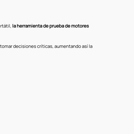
tátil,
la herramienta de prueba de motores
tomar decisiones críticas, aumentando así la