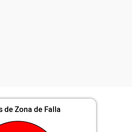
s de Zona de Falla​