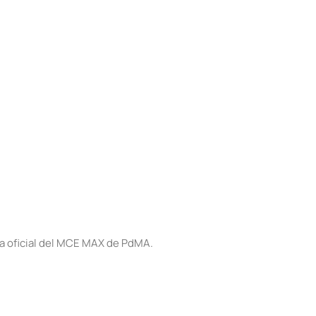
a oficial del MCE MAX de PdMA.