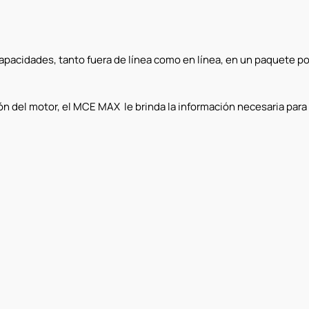
acidades, tanto fuera de línea como en línea, en un paquete por
 del motor, el MCE MAX le brinda la información necesaria para 