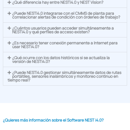
¿Qué diferencia hay entre NESTi4.0 y NEST Vision?
¿Puede NESTi4.0 integrarse con el CMMS de planta para
correlacionar alertas de condición con órdenes de trabajo?
¿Cuántos usuarios pueden acceder simultáneamente a
NESTi4.0 y qué perfiles de acceso existen?
¿Es necesario tener conexión permanente a Internet para
usar NESTi4.0?
¿Qué ocurre con los datos históricos si se actualiza la
versión de NESTi4.0?
¿Puede NESTi4.0 gestionar simultáneamente datos de rutas
portátiles, sensores inalámbricos y monitoreo continuo en
tiempo real?
¿Quieres más información sobre el Software NEST i4.0?