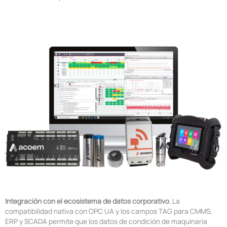
Integración con el ecosistema de datos corporativo
. La
compatibilidad nativa con OPC UA y los campos TAG para CMMS,
ERP y SCADA permite que los datos de condición de maquinaria