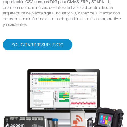
exportación CSV, campos TAG para CMMS, ERP y SCADA
— lo
posiciona como el núcleo de datos de fiabilidad dentro de una
arquitectura de planta digital Industry 4.0, capaz de alimentar con
datos de condición los sistemas de gestión de activos corporativos
ya existentes.
SOLICITAR PRESUPUESTO