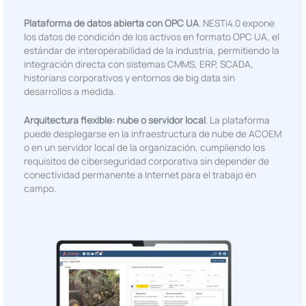
Plataforma de datos abierta con OPC UA
. NESTi4.0 expone
los datos de condición de los activos en formato OPC UA, el
estándar de interoperabilidad de la industria, permitiendo la
integración directa con sistemas CMMS, ERP, SCADA,
historians corporativos y entornos de big data sin
desarrollos a medida.
Arquitectura flexible: nube o servidor local
. La plataforma
puede desplegarse en la infraestructura de nube de ACOEM
o en un servidor local de la organización, cumpliendo los
requisitos de ciberseguridad corporativa sin depender de
conectividad permanente a Internet para el trabajo en
campo.